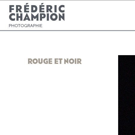
ROUGE ET NOIR