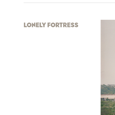
LONELY FORTRESS