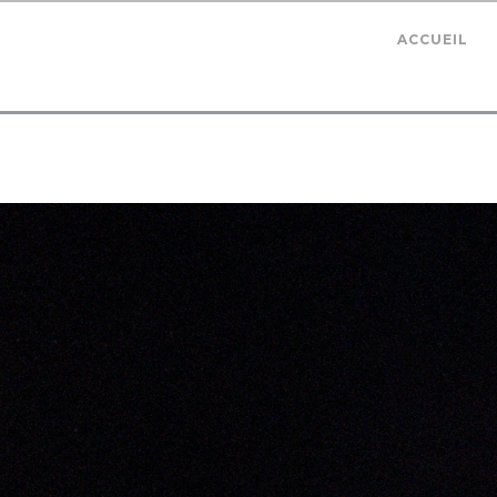
ACCUEIL