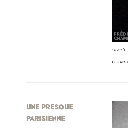
16 AOÛT 
Qui est l
UNE PRESQUE
PARISIENNE