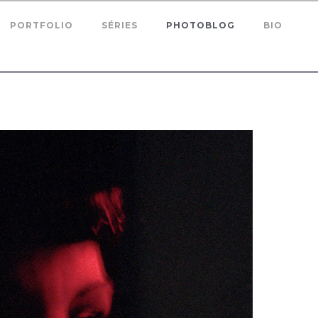
PORTFOLIO
SÉRIES
PHOTOBLOG
BIO