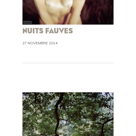
NUITS FAUVES
27 NOVEMBRE 2014