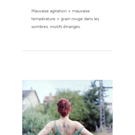
Mauvaise agitation + mauvaise
température = grain rouge dans les
sombres, motifs étranges.