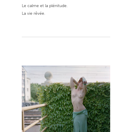
Le calme et la plénitude.
La vie rêvée.