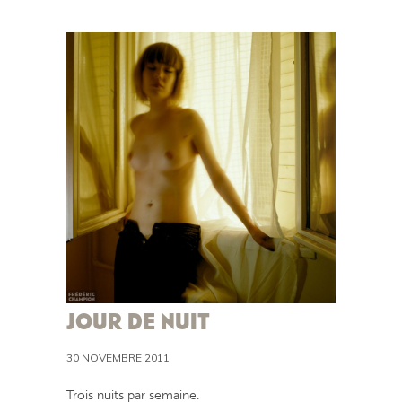
JOUR DE NUIT
30 NOVEMBRE 2011
Trois nuits par semaine.