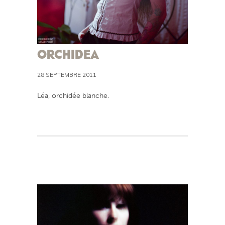
ORCHIDEA
28 SEPTEMBRE 2011
Léa, orchidée blanche.