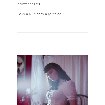
5 OCTOBRE 2011
Sous la pluie dans la petite cour.