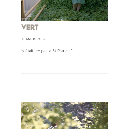
VERT
19 MARS 2014
N’était-ce pas la St Patrick ?