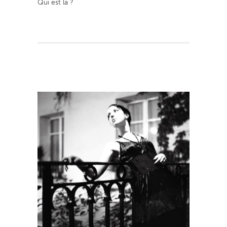
Qui est là ?