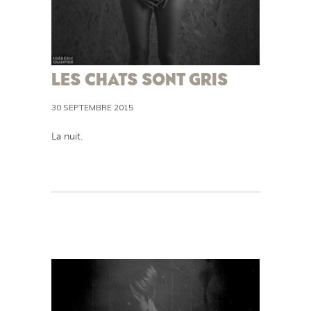
LES CHATS SONT GRIS
30 SEPTEMBRE 2015
La nuit.