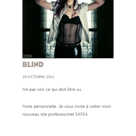
BLIND
25 OCTOBRE 2011
Ne pas voir ce qui doit être vu.
Note personnelle: Je vous invite à visiter mon
nouveau site professionnel
SAFEA