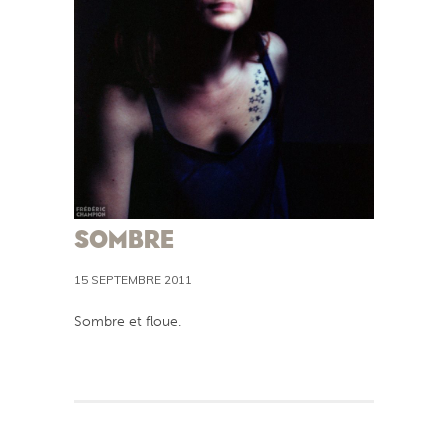
SOMBRE
15 SEPTEMBRE 2011
Sombre et floue.