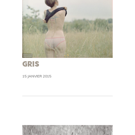
GRIS
15 JANVIER 2015