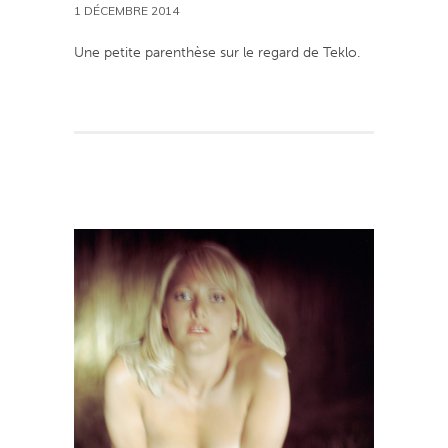
1 DÉCEMBRE 2014
Une petite parenthèse sur le regard de Teklo.