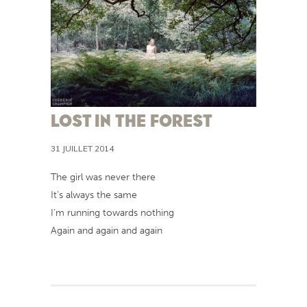
LOST IN THE FOREST
31 JUILLET 2014
The girl was never there
It’s always the same
I’m running towards nothing
Again and again and again