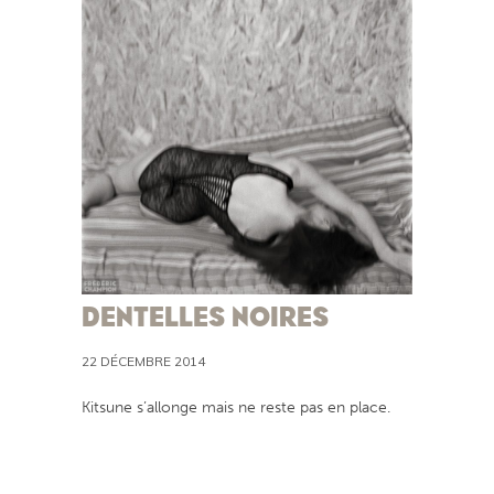
DENTELLES NOIRES
22 DÉCEMBRE 2014
Kitsune s’allonge mais ne reste pas en place.