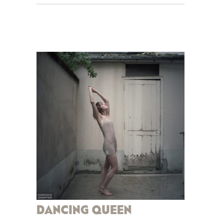
DANCING QUEEN