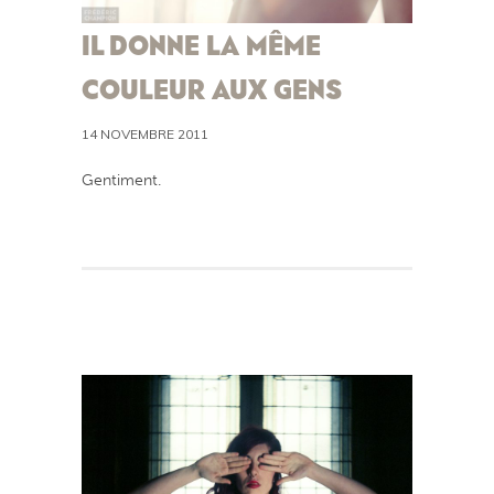
IL DONNE LA MÊME
COULEUR AUX GENS
14 NOVEMBRE 2011
Gentiment.