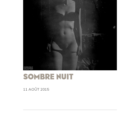
SOMBRE NUIT
11 AOÛT 2015