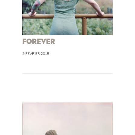
FOREVER
2 FÉVRIER 2015