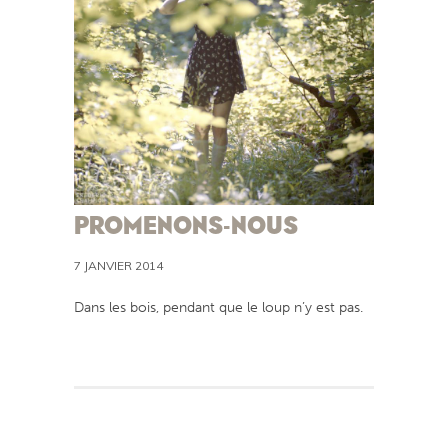
PROMENONS-NOUS
7 JANVIER 2014
Dans les bois, pendant que le loup n’y est pas.