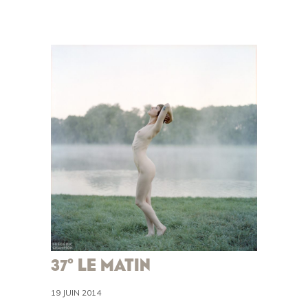
37° LE MATIN
19 JUIN 2014