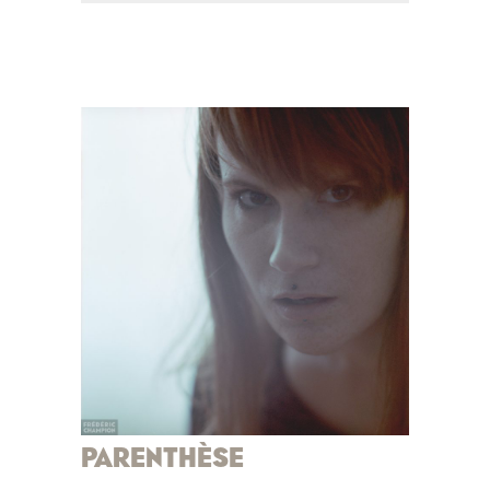
PARENTHÈSE