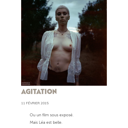
AGITATION
11 FÉVRIER 2015
Ou un film sous exposé.
Mais Léa est belle.