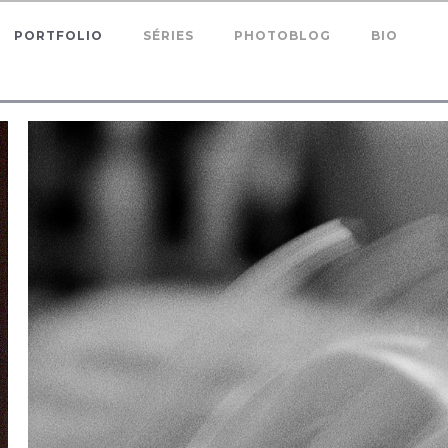
PORTFOLIO
SÉRIES
PHOTOBLOG
BIO