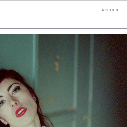
ACCUEIL