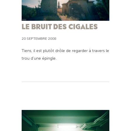
LE BRUIT DES CIGALES
20 SEPTEMBRE 2008
Tiens, il est plutôt drôle de regarder à travers le
trou d’une épingle.