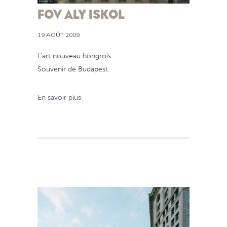
FOV ALY ISKOL
19 AOÛT 2009
L’art nouveau hongrois.
Souvenir de Budapest.
En savoir plus