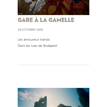
GARE À LA GAMELLE
28 OCTOBRE 2008
Les amoureux transis.
Dans les rues de Budapest