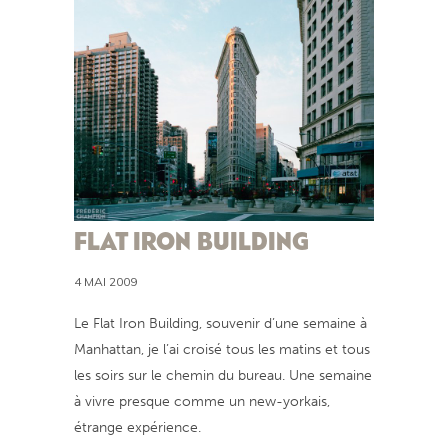
FLAT IRON BUILDING
4 MAI 2009
Le Flat Iron Building, souvenir d’une semaine à
Manhattan, je l’ai croisé tous les matins et tous
les soirs sur le chemin du bureau. Une semaine
à vivre presque comme un new-yorkais,
étrange expérience.