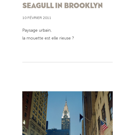
SEAGULL IN BROOKLYN
10 FÉVRIER 2011
Paysage urbain,
la mouette est elle rieuse ?