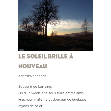
LE SOLEIL BRILLE À
NOUVEAU
8 SEPTEMBRE 2009
Souvenir de Lorraine.
Fin d’un week-end sous terre entres amis.
Fraîcheur vivifiante et douceur de quelques
rayons de soleil.