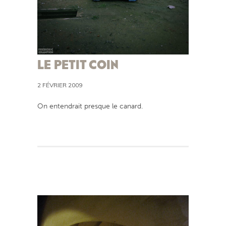
LE PETIT COIN
2 FÉVRIER 2009
On entendrait presque le canard.