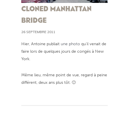
CLONED MANHATTAN
BRIDGE
26 SEPTEMBRE 2011
Hier, Antoine publiait
une photo
qu’il venait de
faire lors de quelques jours de congés à New
York.
Même lieu, même point de vue, regard à peine
différent, deux ans plus tôt. 🙂