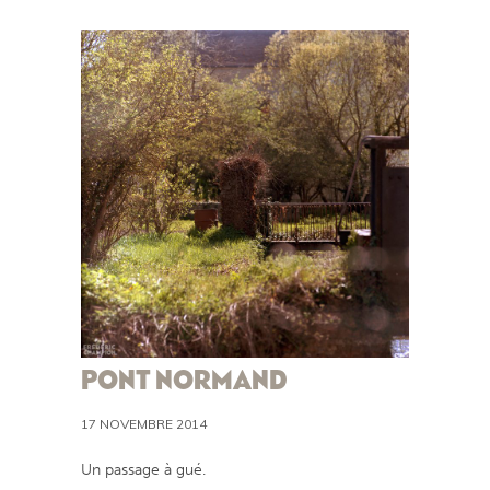
PONT NORMAND
17 NOVEMBRE 2014
Un passage à gué.