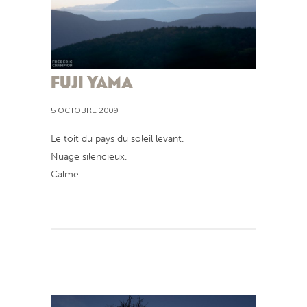
FUJI YAMA
5 OCTOBRE 2009
Le toit du pays du soleil levant.
Nuage silencieux.
Calme.