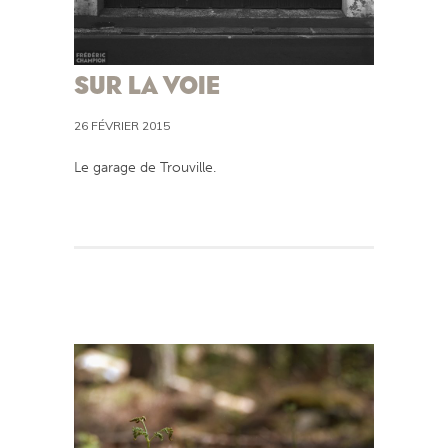
SUR LA VOIE
26 FÉVRIER 2015
Le garage de Trouville.