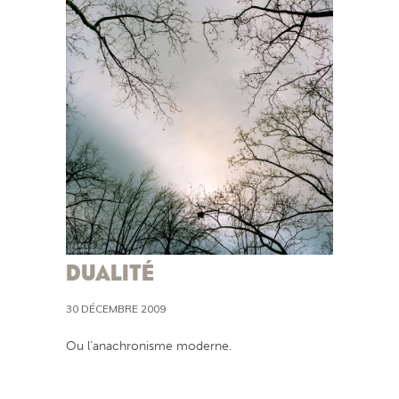
DUALITÉ
30 DÉCEMBRE 2009
Ou l’anachronisme moderne.