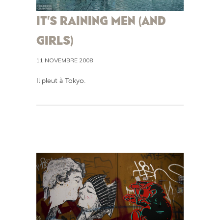
IT’S RAINING MEN (AND
GIRLS)
11 NOVEMBRE 2008
Il pleut à Tokyo.