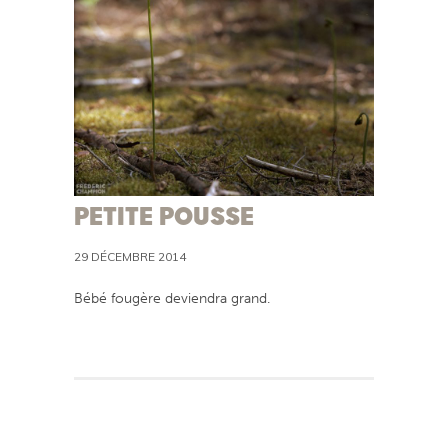
PETITE POUSSE
29 DÉCEMBRE 2014
Bébé fougère deviendra grand.