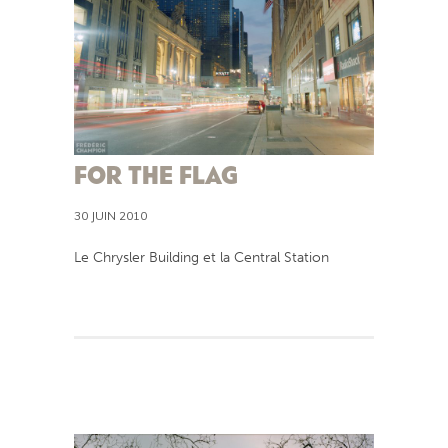
FOR THE FLAG
30 JUIN 2010
Le Chrysler Building et la Central Station