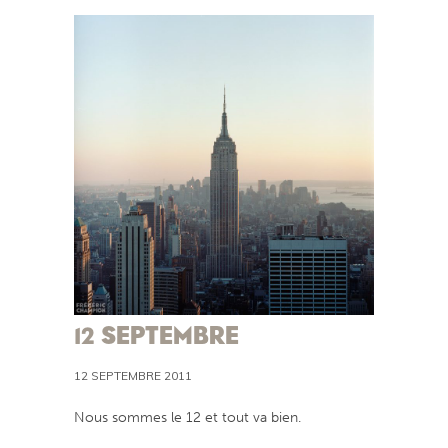
12 SEPTEMBRE
12 SEPTEMBRE 2011
Nous sommes le 12 et tout va bien.