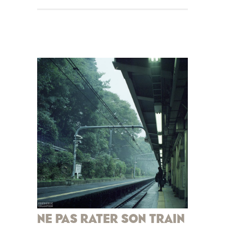
NE PAS RATER SON TRAIN