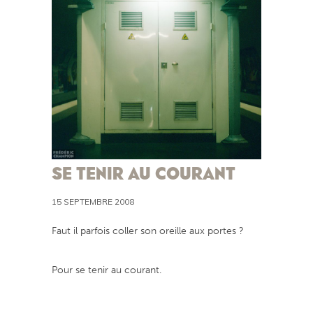
SE TENIR AU COURANT
15 SEPTEMBRE 2008
Faut il parfois coller son oreille aux portes ?
Pour se tenir au courant.