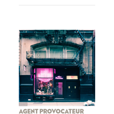
AGENT PROVOCATEUR