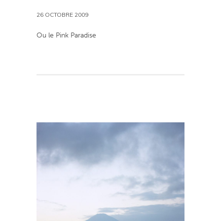
26 OCTOBRE 2009
Ou le Pink Paradise