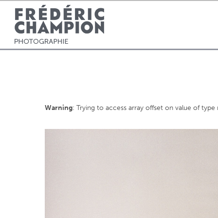
Warning
: Trying to access array offset on value of type 