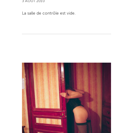
3 AOÛT 2010
La salle de contrôle est vide.