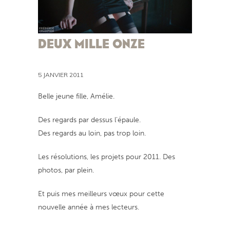
DEUX MILLE ONZE
5 JANVIER 2011
Belle jeune fille, Amélie.
Des regards par dessus l’épaule.
Des regards au loin, pas trop loin.
Les résolutions, les projets pour 2011. Des
photos, par plein.
Et puis mes meilleurs vœux pour cette
nouvelle année à mes lecteurs.