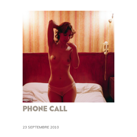
PHONE CALL
23 SEPTEMBRE 2010