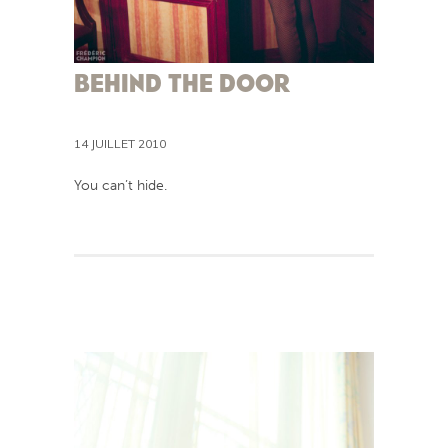
BEHIND THE DOOR
14 JUILLET 2010
You can’t hide.