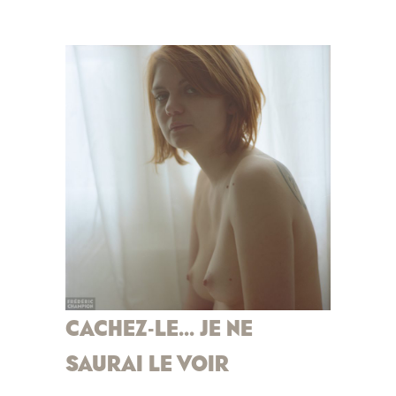
CACHEZ-LE… JE NE
SAURAI LE VOIR