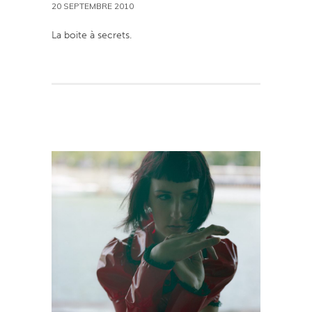
20 SEPTEMBRE 2010
La boite à secrets.