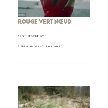
ROUGE VERT NŒUD
12 SEPTEMBRE 2010
Gare à ne pas vous en mêler.