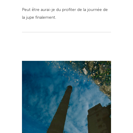
Peut être aurai-je du profiter de la journée de
la jupe finalement.