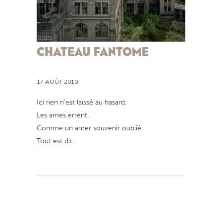
CHATEAU FANTOME
17 AOÛT 2010
Ici rien n’est laissé au hasard.
Les ames errent.
Comme un amer souvenir oublié.
Tout est dit.