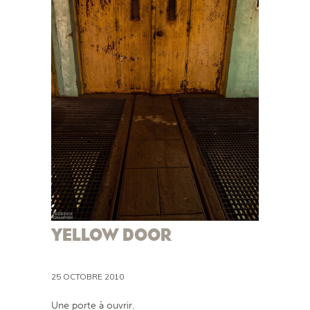
YELLOW DOOR
25 OCTOBRE 2010
Une porte à ouvrir.