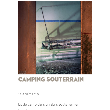
CAMPING SOUTERRAIN
12 AOÛT 2010
Lit de camp dans un abris souterrain en