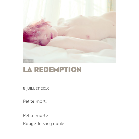
LA REDEMPTION
5 JUILLET 2010
Petite mort.
Petite morte.
Rouge, le sang coule.