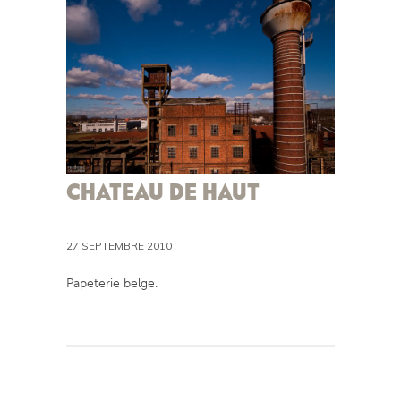
CHATEAU DE HAUT
27 SEPTEMBRE 2010
Papeterie belge.