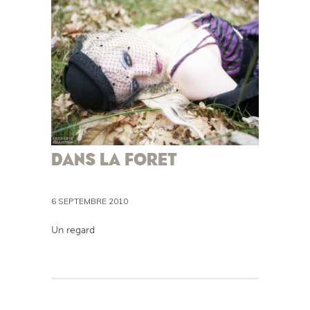
DANS LA FORET
6 SEPTEMBRE 2010
Un regard