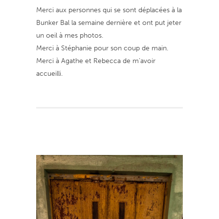
Merci aux personnes qui se sont déplacées à la
Bunker Bal la semaine dernière et ont put jeter
un oeil à mes photos.
Merci à Stéphanie pour son coup de main.
Merci à Agathe et Rebecca de m’avoir
accueilli.