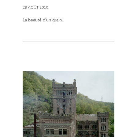
29 AOÛT 2010
La beauté d’un grain.