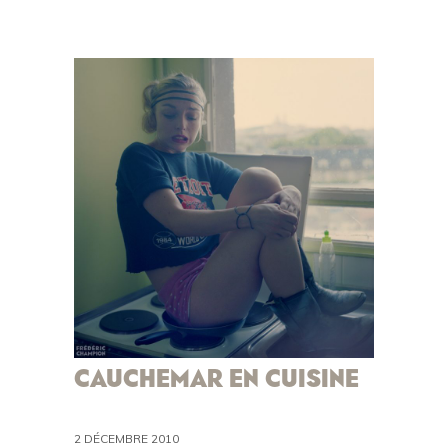
CAUCHEMAR EN CUISINE
2 DÉCEMBRE 2010