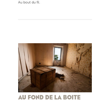
Au bout du fil.
AU FOND DE LA BOITE