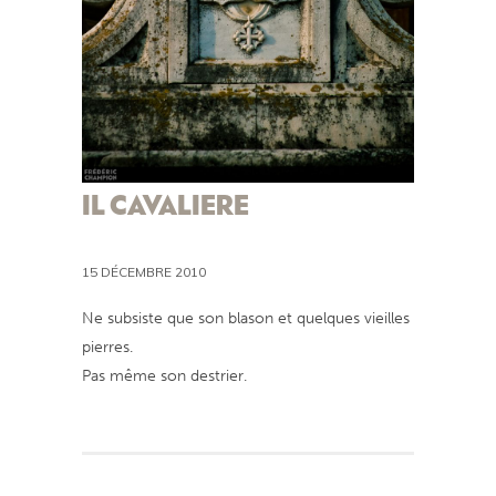
IL CAVALIERE
15 DÉCEMBRE 2010
Ne subsiste que son blason et quelques vieilles
pierres.
Pas même son destrier.