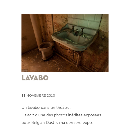
LAVABO
11 NOVEMBRE 2010
Un lavabo dans un théâtre.
Il s’agit d’une des photos inédites exposées
pour Belgian Dust-s ma dernière expo.