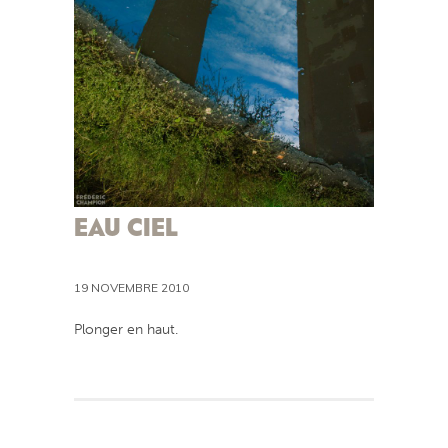
EAU CIEL
19 NOVEMBRE 2010
Plonger en haut.