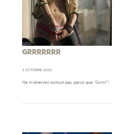
GRRRRRRR
3 OCTOBRE 2010
Ne m’énervez surtout pas, parce que “Grrrrr”!