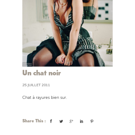
Un chat noir
25 JUILLET 2011
Chat à rayures bien sur.
Share This :