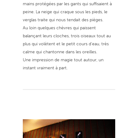
mains protégées par les gants qui suffisaient à
peine. La neige qui craque sous les pieds, le
verglas traite qui nous tendait des pièges.
Au loin quelques chèvres qui paissent
balançant leurs cloches, trois oiseaux tout au
plus qui volètent et le petit cours d’eau, très
calme qui chantonne dans les oreilles.
Une impression de magie tout autour, un
instant vraiment à part.