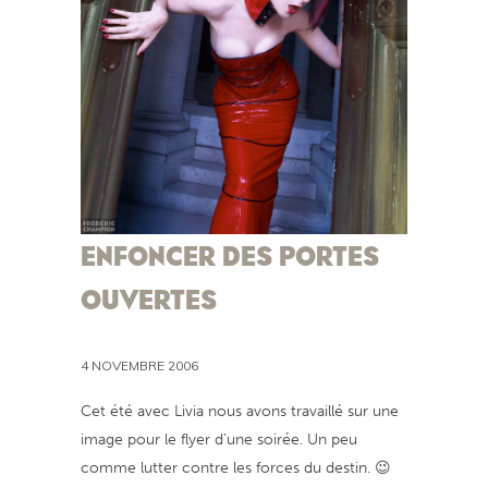
ENFONCER DES PORTES
OUVERTES
4 NOVEMBRE 2006
Cet été avec Livia nous avons travaillé sur une
image pour le flyer d’une soirée. Un peu
comme lutter contre les forces du destin. 😉