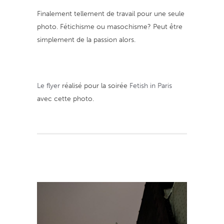
Finalement tellement de travail pour une seule
photo. Fétichisme ou masochisme? Peut être
simplement de la passion alors.
Le flyer
réalisé pour la soirée
Fetish in Paris
avec cette photo.