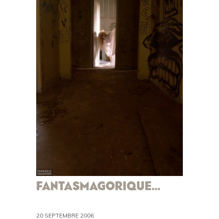
FANTASMAGORIQUE…
20 SEPTEMBRE 2006