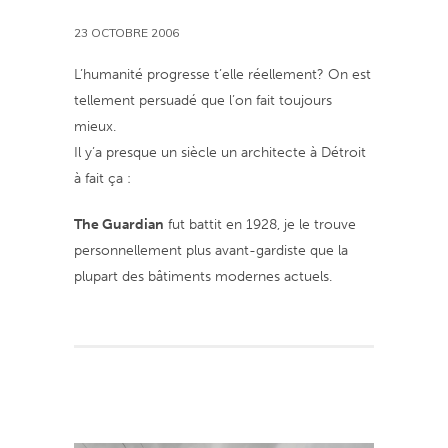
23 OCTOBRE 2006
L’humanité progresse t’elle réellement? On est
tellement persuadé que l’on fait toujours
mieux.
Il y’a presque un siècle un architecte à Détroit
à fait ça :
The Guardian
fut battit en 1928, je le trouve
personnellement plus avant-gardiste que la
plupart des bâtiments modernes actuels.