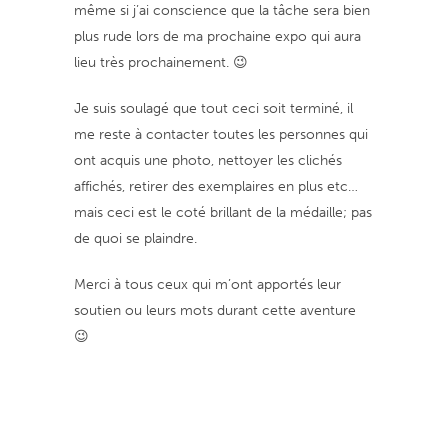
même si j’ai conscience que la tâche sera bien
plus rude lors de ma prochaine expo qui aura
lieu très prochainement. 😉
Je suis soulagé que tout ceci soit terminé, il
me reste à contacter toutes les personnes qui
ont acquis une photo, nettoyer les clichés
affichés, retirer des exemplaires en plus etc…
mais ceci est le coté brillant de la médaille; pas
de quoi se plaindre.
Merci à tous ceux qui m’ont apportés leur
soutien ou leurs mots durant cette aventure
😉