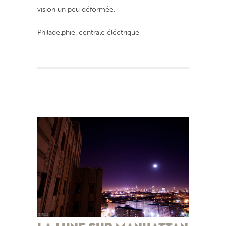
vision un peu déformée.
Philadelphie, centrale éléctrique