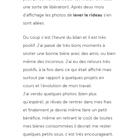
une sorte de libération). Après deux mois
d’affichage les photos de
lever le rideau
s’en
sont allées.
Du coup c’est l’heure du bilan et il est très
positif. J’ai passé de très bons moments à
siroter une bonne bière avec des amis, ou bien
même des inconnus. J’ai eu des retours très
positifs, à la fois dans ce qui était affiché mais
surtout par rapport à quelques projets en
cours et l’évolution de mon travail.
J’ai vendu quelques photos (bien plus
qu’espéré), je rêvais de rentrer dans mes frais
et finalement je devrai même faire un petit
bénéfice, même en retirant le coût de toutes
mes bières consommées il devrait me rester
quelques petits sous, c’est très encourageant,