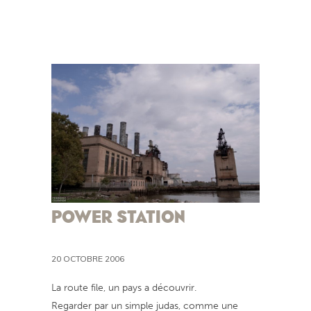
POWER STATION
20 OCTOBRE 2006
La route file, un pays a découvrir.
Regarder par un simple judas, comme une