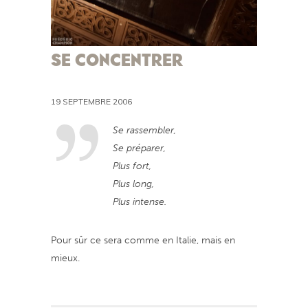
SE CONCENTRER
19 SEPTEMBRE 2006
Se rassembler,
Se préparer,
Plus fort,
Plus long,
Plus intense.
Pour sûr ce sera comme en Italie, mais en
mieux.