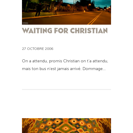
WAITING FOR CHRISTIAN
27 OCTOBRE 2006
On a attendu, promis Christian on t’a attendu,
mais ton bus n’est jamais arrivé. Dommage…