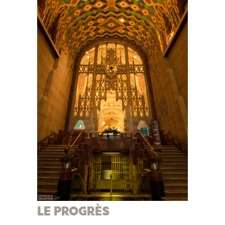
LE PROGRÈS