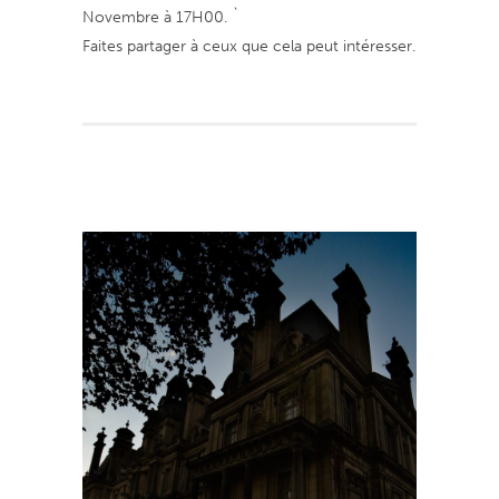
Novembre à 17H00. `
Faites partager à ceux que cela peut intéresser.