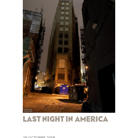
LAST NIGHT IN AMERICA
28 OCTOBRE 2006