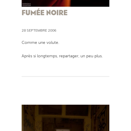
FUMÉE NOIRE
28 SEPTEMBRE 2006
Comme une volute.
Après si longtemps, repartager, un peu plus.