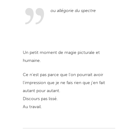
ou allégorie du spectre
Un petit moment de magie picturale et
humaine.
Ce n’est pas parce que l’on pourrait avoir
l’impression que je ne fais rien que j’en fait
autant pour autant.
Discours pas lissé.
Au travail.