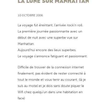
LA LUNE SUR MANHATTAN
10 OCTOBRE 2006
La voyage fut éreintant, l’arrivée rock’n roll.
La première journée passionnante avec un
début de nuit avec une superbe vue sur
Manhattan.
Aujourd’hui encore des lieux superbes.
Le voyage s’annonce fatiguant et passionnant.
Difficile de trouver de la connexion internet
finalement, pas évident de rester connecté à
tout le monde et vous tenir au courant. (là je
suis au motel et je dois sans doute piquer le
Wifi chez quelqu’un dans une habitation en
face)