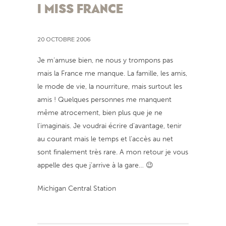
I MISS FRANCE
20 OCTOBRE 2006
Je m’amuse bien, ne nous y trompons pas
mais la France me manque. La famille, les amis,
le mode de vie, la nourriture, mais surtout les
amis ! Quelques personnes me manquent
même atrocement, bien plus que je ne
l’imaginais. Je voudrai écrire d’avantage, tenir
au courant mais le temps et l’accès au net
sont finalement très rare. A mon retour je vous
appelle des que j’arrive à la gare… 😉
Michigan Central Station