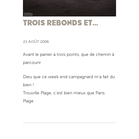
TROIS REBONDS ET…
21 AOÛT 2006
Avant le panier à trois points, que de chemin à
parcourir
Dieu que ce week end campagnard m’a fait du
bien !
Trouville Plage, c’est bien mieux que Paris
Plage.