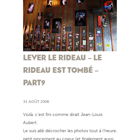
LEVER LE RIDEAU – LE
RIDEAU EST TOMBÉ –
PART9
31 AOÛT 2006
Voilà, c’est fini comme dirait Jean-Louis
Aubert.
Le suis allé décrocher les photos tout à l’heure,
petit pincement au coeur (et finalement aussi