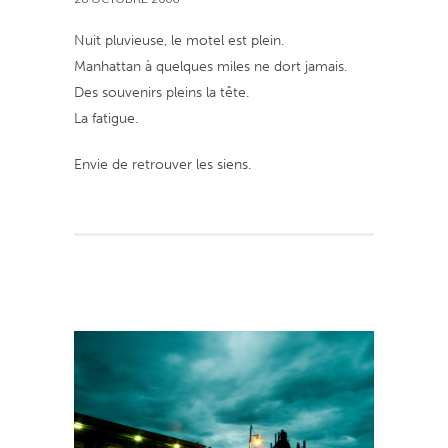
Nuit pluvieuse, le motel est plein.
Manhattan à quelques miles ne dort jamais.
Des souvenirs pleins la tête.
La fatigue.
Envie de retrouver les siens.