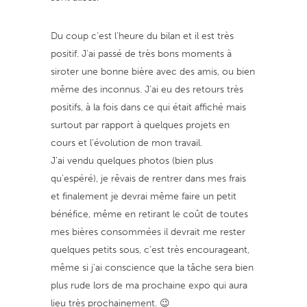
Du coup c’est l’heure du bilan et il est très
positif. J’ai passé de très bons moments à
siroter une bonne bière avec des amis, ou bien
même des inconnus. J’ai eu des retours très
positifs, à la fois dans ce qui était affiché mais
surtout par rapport à quelques projets en
cours et l’évolution de mon travail.
J’ai vendu quelques photos (bien plus
qu’espéré), je rêvais de rentrer dans mes frais
et finalement je devrai même faire un petit
bénéfice, même en retirant le coût de toutes
mes bières consommées il devrait me rester
quelques petits sous, c’est très encourageant,
même si j’ai conscience que la tâche sera bien
plus rude lors de ma prochaine expo qui aura
lieu très prochainement. 😉