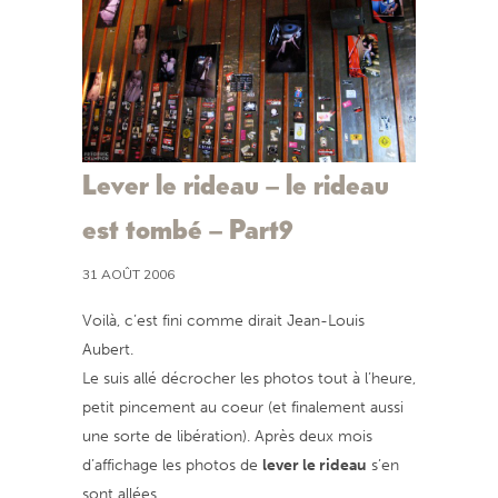
Lever le rideau – le rideau
est tombé – Part9
31 AOÛT 2006
Voilà, c’est fini comme dirait Jean-Louis
Aubert.
Le suis allé décrocher les photos tout à l’heure,
petit pincement au coeur (et finalement aussi
une sorte de libération). Après deux mois
d’affichage les photos de
lever le rideau
s’en
sont allées.