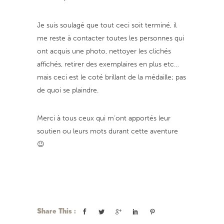
Je suis soulagé que tout ceci soit terminé, il
me reste à contacter toutes les personnes qui
ont acquis une photo, nettoyer les clichés
affichés, retirer des exemplaires en plus etc…
mais ceci est le coté brillant de la médaille; pas
de quoi se plaindre.
Merci à tous ceux qui m’ont apportés leur
soutien ou leurs mots durant cette aventure
😉
Share This :