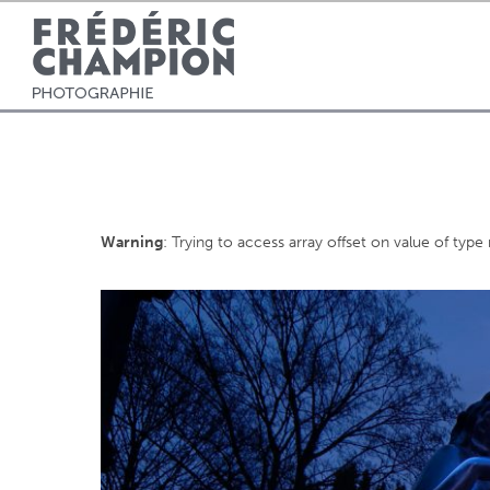
Warning
: Trying to access array offset on value of type 