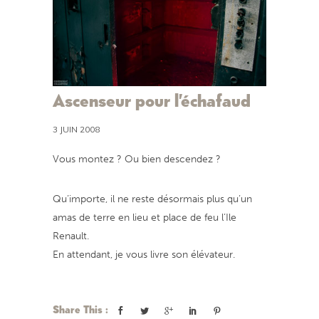
Ascenseur pour l’échafaud
3 JUIN 2008
Vous montez ? Ou bien descendez ?
Qu’importe, il ne reste désormais plus qu’un
amas de terre en lieu et place de feu l’Ile
Renault.
En attendant, je vous livre son élévateur.
Share This :